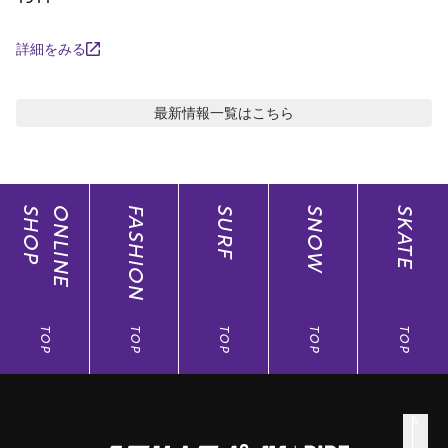
詳細をみる
最新情報
一覧はこちら
SHOP
ONLINE
FASHION
SURF
SNOW
SKATE
TOP
TOP
TOP
TOP
TOP