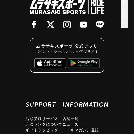
PAGE TOP
ムラサキスポーツ 公式アプリ
ポイント・クーポンもこのアプリで！
SUPPORT
INFORMATION
店頭受取サービス
店舗一覧
会員ランクについて
ニュース
ギフトラッピング
メールマガジン登録