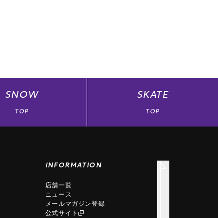
SNOW
SKATE
TOP
TOP
INFORMATION
店舗一覧
ニュース
メールマガジン登録
公式サイト