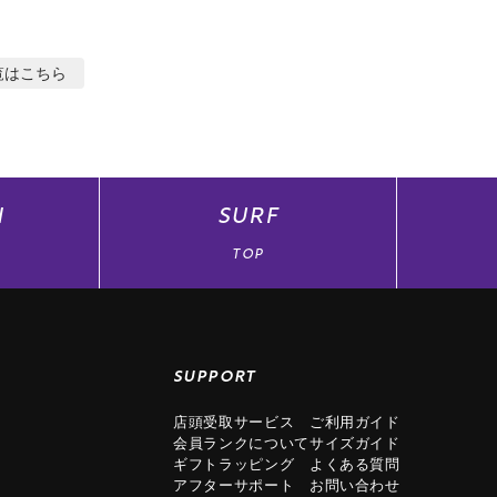
覧はこちら
N
SURF
TOP
SUPPORT
店頭受取サービス
ご利用ガイド
会員ランクについて
サイズガイド
ギフトラッピング
よくある質問
アフターサポート
お問い合わせ