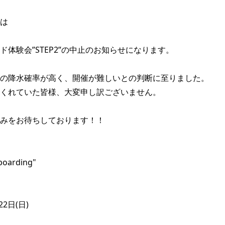
は

ド体験会”STEP2”の中止のお知らせになります。

の降水確率が高く、開催が難しいとの判断に至りました。

くれていた皆様、大変申し訳ございません。

みをお待ちしております！！

oarding"

2日(日)
