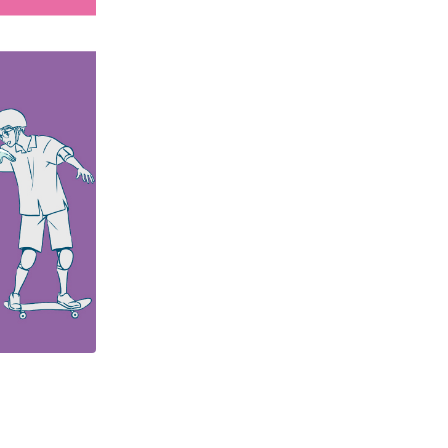
ギフトラッピング
ギフトラッピング
ギフトラッピング
ギフトラッピング
アフターサポート
アフターサポート
アフターサポート
アフターサポート
下取り保証について
下取り保証について
下取り保証について
下取り保証について
よくある質問
よくある質問
よくある質問
よくある質問
店舗一覧
店舗一覧
店舗一覧
店舗一覧
お問い合わせ
お問い合わせ
お問い合わせ
お問い合わせ
ニュース
ニュース
ニュース
ニュース