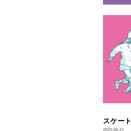
スケー
2025.06.21