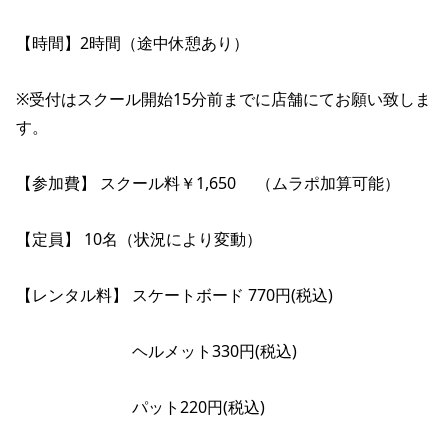
【時間】2時間（途中休憩あり）

※受付はスクール開始15分前までに店舗にてお願い致しま
す。

【参加費】 スクール料￥1,650 　（ムラポ加算可能）

【定員】 10名（状況により変動）

【レンタル料】 スケートボード 770円(税込)

　　　　　　　 ヘルメット330円(税込)

　　　　　 　　パット220円(税込)　
