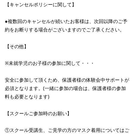
【キャンセルポリシーに関して】

●複数回のキャンセルが続いたお客様は、次回以降のご予
約をお断りする場合がございますのでご了承ください。

【その他】

※未就学児のお子様の参加に関して・・・

安全に参加して頂くため、保護者様の体験会中サポートが
必須となります。(一緒に参加の場合は、保護者様の参加
料も必要となります)

【スクールご参加時のお願い】

①スクール受講生、ご見学の方のマスク着用についてはご