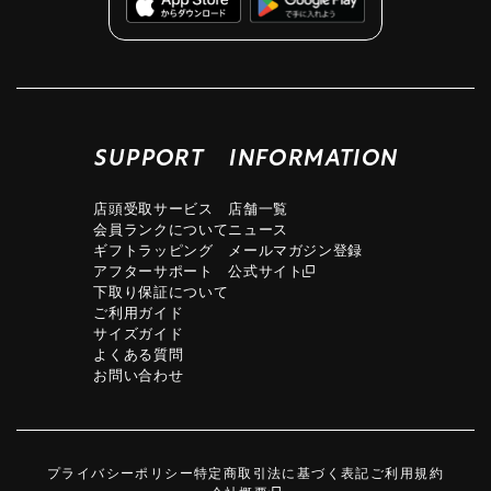
SUPPORT
INFORMATION
店頭受取サービス
店舗一覧
会員ランクについて
ニュース
ギフトラッピング
メールマガジン登録
アフターサポート
公式サイト
下取り保証について
ご利用ガイド
サイズガイド
よくある質問
お問い合わせ
プライバシーポリシー
特定商取引法に基づく表記
ご利用規約