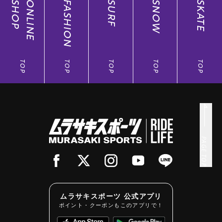
SHOP
ONLINE
FASHION
SURF
SNOW
SKATE
TOP
TOP
TOP
TOP
TOP
PAGE TOP
ムラサキスポーツ 公式アプリ
ポイント・クーポンもこのアプリで！