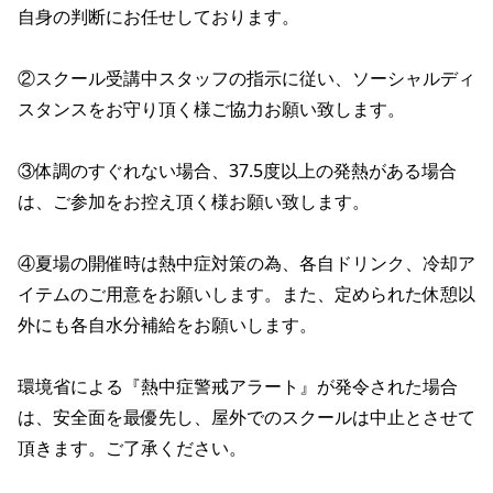
自身の判断にお任せしております。

②スクール受講中スタッフの指示に従い、ソーシャルディ
スタンスをお守り頂く様ご協力お願い致します。

③体調のすぐれない場合、37.5度以上の発熱がある場合
は、ご参加をお控え頂く様お願い致します。

④夏場の開催時は熱中症対策の為、各自ドリンク、冷却ア
イテムのご用意をお願いします。また、定められた休憩以
外にも各自水分補給をお願いします。

環境省による『熱中症警戒アラート』が発令された場合
は、安全面を最優先し、屋外でのスクールは中止とさせて
頂きます。ご了承ください。
