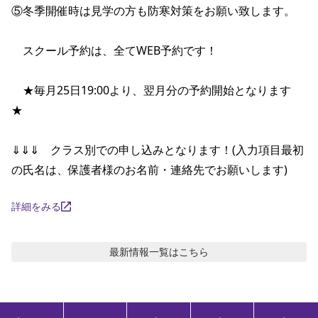
⑤冬季開催時は見学の方も防寒対策をお願い致します。

　スクール予約は、全てWEB予約です！　

　★毎月25日19:00より、翌月分の予約開始となります
★　

⇓⇓⇓　クラス別での申し込みとなります！(入力項目最初
の氏名は、保護者様のお名前・連絡先でお願いします)
詳細をみる
最新情報
一覧はこちら