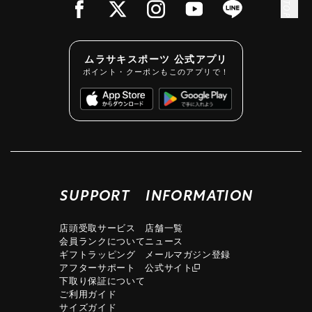
ムラサキスポーツ 公式アプリ
ポイント・クーポンもこのアプリで！
SUPPORT
INFORMATION
店頭受取サービス
店舗一覧
会員ランクについて
ニュース
ギフトラッピング
メールマガジン登録
アフターサポート
公式サイト
下取り保証について
ご利用ガイド
サイズガイド