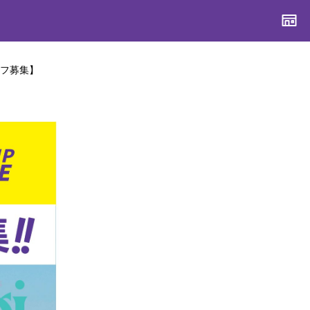
タッフ募集】
CONTENTS
CONTENTS
CONTENTS
CONTENTS
ブランド一覧
ブランド一覧
ブランド一覧
ブランド一覧
特集一覧
特集一覧
特集一覧
特集一覧
スタッフスナップ
スタッフスナップ
スタッフスナップ
スタッフスナップ
ブログ一覧
ブログ一覧
ブログ一覧
ブログ一覧
SUPPORT
SUPPORT
SUPPORT
SUPPORT
ご利用ガイド
ご利用ガイド
ご利用ガイド
ご利用ガイド
会員ランク
会員ランク
会員ランク
会員ランク
店頭受取サービス
店頭受取サービス
店頭受取サービス
店頭受取サービス