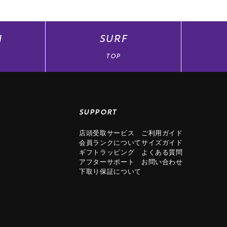
N
SURF
TOP
SUPPORT
店頭受取サービス
ご利用ガイド
会員ランクについて
サイズガイド
ギフトラッピング
よくある質問
アフターサポート
お問い合わせ
下取り保証について