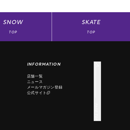
SNOW
SKATE
TOP
TOP
INFORMATION
店舗一覧
ニュース
メールマガジン登録
公式サイト
PAGE TOP