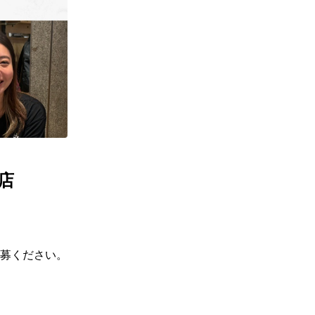
ギフトラッピング
ギフトラッピング
ギフトラッピング
ギフトラッピング
アフターサポート
アフターサポート
アフターサポート
アフターサポート
下取り保証について
下取り保証について
下取り保証について
下取り保証について
よくある質問
よくある質問
よくある質問
よくある質問
店舗一覧
店舗一覧
店舗一覧
店舗一覧
お問い合わせ
お問い合わせ
お問い合わせ
お問い合わせ
ニュース
ニュース
ニュース
ニュース
店
募ください。