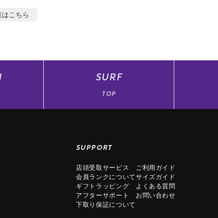
覧はこちら
N
SURF
TOP
SUPPORT
店頭受取サービス
ご利用ガイド
会員ランクについて
サイズガイド
ギフトラッピング
よくある質問
アフターサポート
お問い合わせ
下取り保証について