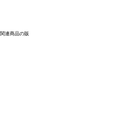
関連商品の販