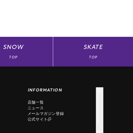
SNOW
SKATE
TOP
TOP
INFORMATION
店舗一覧
ニュース
メールマガジン登録
公式サイト