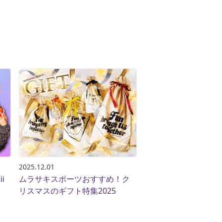
2025.12.01
i
ムラサキスポーツおすすめ！ク
リスマスのギフト特集2025