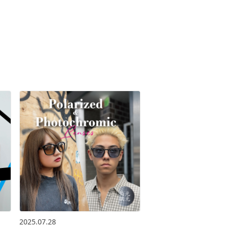
2025.07.28