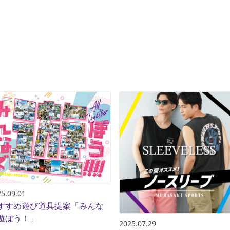
5.09.01
すすめ遊び道具提案「みんな
遊ぼう！」
2025.07.29