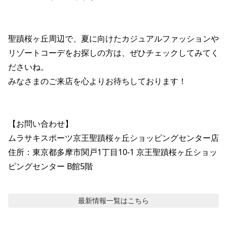
聖蹟桜ヶ丘周辺で、夏に向けたカジュアルファッションや
リゾートコーデをお探しの方は、ぜひチェックしてみてく
ださいね。

みなさまのご来店を心よりお待ちしております！

【お問い合わせ】

ムラサキスポーツ京王聖蹟桜ヶ丘ショッピングセンター店

住所：東京都多摩市関戸1丁目10-1 京王聖蹟桜ヶ丘ショッ
ピングセンター B館5階
最新情報
一覧はこちら