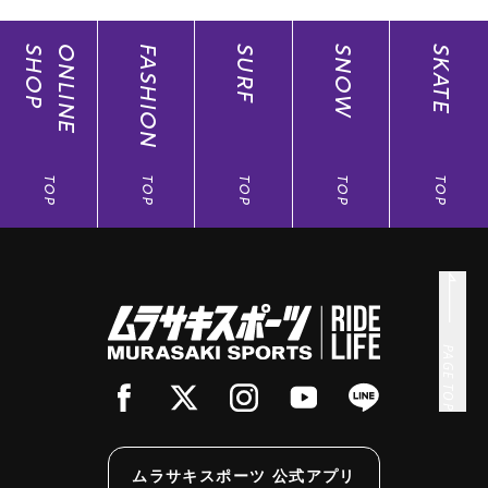
SHOP
ONLINE
FASHION
SURF
SNOW
SKATE
TOP
TOP
TOP
TOP
TOP
PAGE TOP
ムラサキスポーツ 公式アプリ