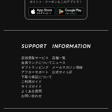
ポイント・クーポンもこのアプリで！
SUPPORT
INFORMATION
店頭受取サービス
店舗一覧
会員ランクについて
ニュース
ギフトラッピング
メールマガジン登録
アフターサポート
公式サイト
下取り保証について
ご利用ガイド
サイズガイド
よくある質問
お問い合わせ