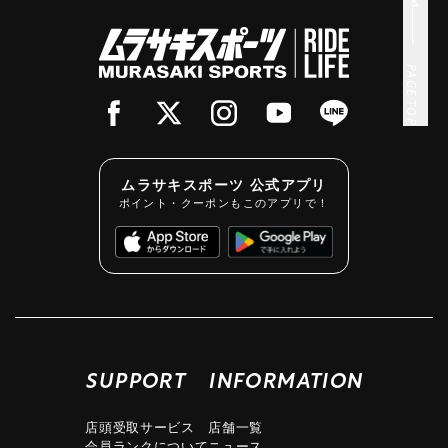
PAGE TOP
ムラサキスポーツ 公式アプリ
ポイント・クーポンもこのアプリで！
SUPPORT
INFORMATION
店頭受取サービス
店舗一覧
会員ランクについて
ニュース