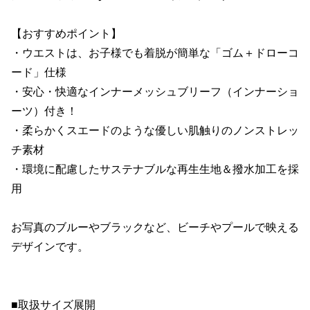
【おすすめポイント】

・ウエストは、お子様でも着脱が簡単な「ゴム＋ドローコ
ード」仕様

・安心・快適なインナーメッシュブリーフ（インナーショ
ーツ）付き！

・柔らかくスエードのような優しい肌触りのノンストレッ
チ素材

・環境に配慮したサステナブルな再生生地＆撥水加工を採
用

お写真のブルーやブラックなど、ビーチやプールで映える
デザインです。

■取扱サイズ展開
