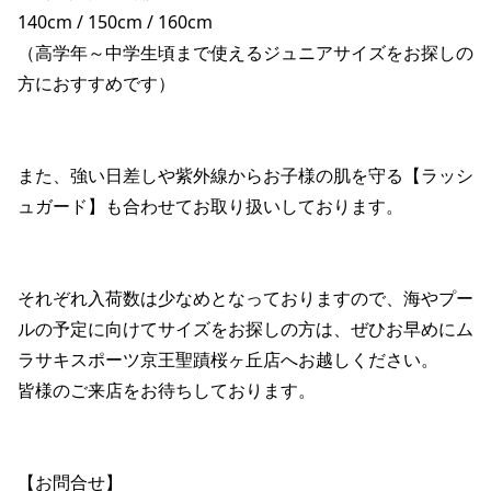
140cm / 150cm / 160cm

（高学年～中学生頃まで使えるジュニアサイズをお探しの
方におすすめです）

また、強い日差しや紫外線からお子様の肌を守る【ラッシ
ュガード】も合わせてお取り扱いしております。

それぞれ入荷数は少なめとなっておりますので、海やプー
ルの予定に向けてサイズをお探しの方は、ぜひお早めにム
ラサキスポーツ京王聖蹟桜ヶ丘店へお越しください。

皆様のご来店をお待ちしております。

【お問合せ】
