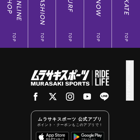
SHOP
ONLINE
FASHION
SURF
SNOW
SKATE
TOP
TOP
TOP
TOP
TOP
PAGE TOP
ムラサキスポーツ 公式アプリ
ポイント・クーポンもこのアプリで！