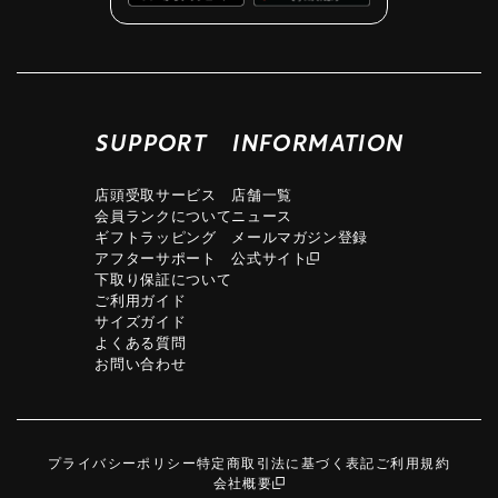
SUPPORT
INFORMATION
店頭受取サービス
店舗一覧
会員ランクについて
ニュース
ギフトラッピング
メールマガジン登録
アフターサポート
公式サイト
下取り保証について
ご利用ガイド
サイズガイド
よくある質問
お問い合わせ
プライバシーポリシー
特定商取引法に基づく表記
ご利用規約
会社概要