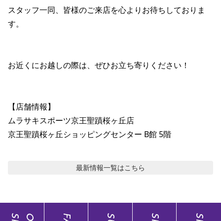
スタッフ一同、皆様のご来店を心よりお待ちしておりま
す。

お近くにお越しの際は、ぜひお立ち寄りください！

【店舗情報】

ムラサキスポーツ京王聖蹟桜ヶ丘店

京王聖蹟桜ヶ丘ショッピングセンター B館 5階
最新情報
一覧はこちら