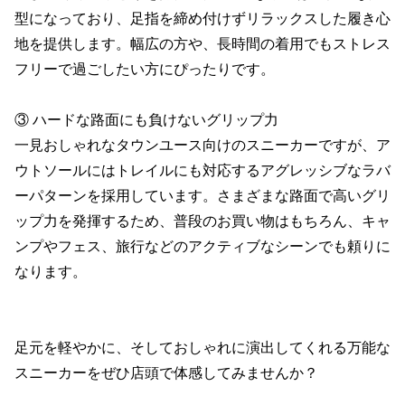
型になっており、足指を締め付けずリラックスした履き心
地を提供します。幅広の方や、長時間の着用でもストレス
フリーで過ごしたい方にぴったりです。

③ ハードな路面にも負けないグリップ力

一見おしゃれなタウンユース向けのスニーカーですが、ア
ウトソールにはトレイルにも対応するアグレッシブなラバ
ーパターンを採用しています。さまざまな路面で高いグリ
ップ力を発揮するため、普段のお買い物はもちろん、キャ
ンプやフェス、旅行などのアクティブなシーンでも頼りに
なります。

足元を軽やかに、そしておしゃれに演出してくれる万能な
スニーカーをぜひ店頭で体感してみませんか？
