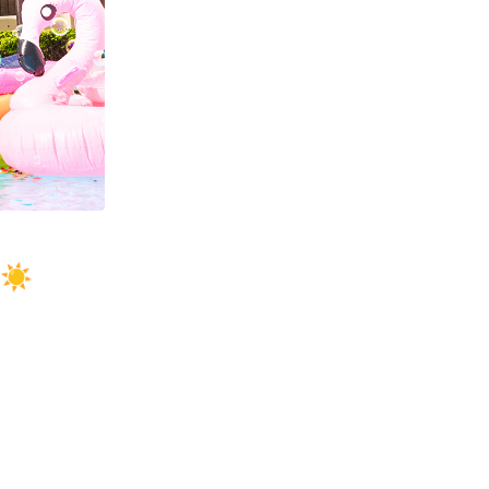
ギフトラッピング
ギフトラッピング
ギフトラッピング
ギフトラッピング
アフターサポート
アフターサポート
アフターサポート
アフターサポート
下取り保証について
下取り保証について
下取り保証について
下取り保証について
よくある質問
よくある質問
よくある質問
よくある質問
店舗一覧
店舗一覧
店舗一覧
店舗一覧
お問い合わせ
お問い合わせ
お問い合わせ
お問い合わせ
ニュース
ニュース
ニュース
ニュース
☀️