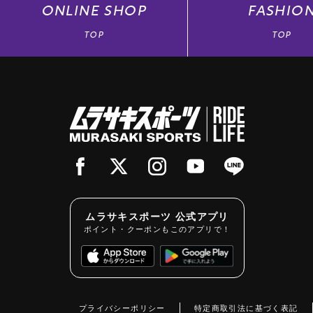
ONLINE
SHOP
FASHIO
TOP
TOP
ムラサキスポーツ 公式アプリ
ポイント・クーポンもこのアプリで！
プライバシーポリシー
特定商取引法に基づく表記