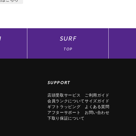
N
SURF
TOP
SUPPORT
店頭受取サービス
ご利用ガイド
会員ランクについて
サイズガイド
ギフトラッピング
よくある質問
アフターサポート
お問い合わせ
下取り保証について