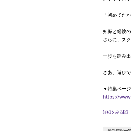
「初めてだか
知識と経験の
さらに、スク
一歩を踏み出
さあ、遊びで
https://www
詳細をみる
最新情報
一