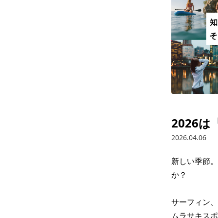
2026
2026.04.06
新しい季節。
か？

サーフィン、
ムラサキスポ