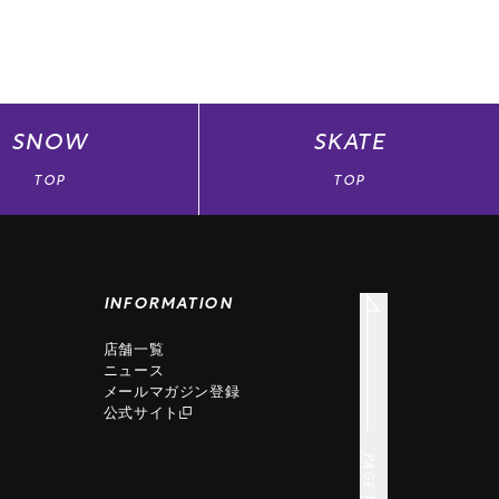
SNOW
SKATE
TOP
TOP
INFORMATION
店舗一覧
ニュース
メールマガジン登録
公式サイト
PAGE TOP