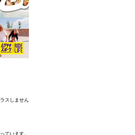
ギフトラッピング
ギフトラッピング
ギフトラッピング
ギフトラッピング
アフターサポート
アフターサポート
アフターサポート
アフターサポート
下取り保証について
下取り保証について
下取り保証について
下取り保証について
よくある質問
よくある質問
よくある質問
よくある質問
店舗一覧
店舗一覧
店舗一覧
店舗一覧
お問い合わせ
お問い合わせ
お問い合わせ
お問い合わせ
ニュース
ニュース
ニュース
ニュース
ラスしません
っています。
