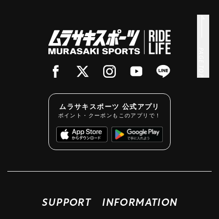
PAGE TOP
ムラサキスポーツ 公式アプリ
ポイント・クーポンもこのアプリで！
SUPPORT
INFORMATION