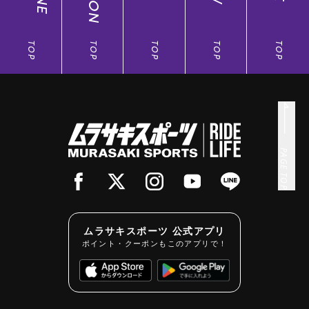
TOP
TOP
TOP
TOP
TOP
PAGE TOP
ムラサキスポーツ 公式アプリ
ポイント・クーポンもこのアプリで！