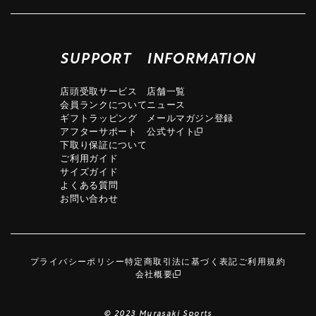
SUPPORT
INFORMATION
店頭受取サービス
店舗一覧
会員ランクについて
ニュース
ギフトラッピング
メールマガジン登録
アフターサポート
公式サイト
下取り保証について
ご利用ガイド
サイズガイド
よくある質問
お問い合わせ
プライバシーポリシー
特定商取引法に基づく表記
ご利用規約
会社概要
© 2023 Murasaki Sports