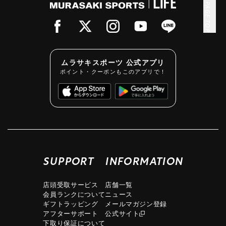
PAGE TOP
ムラサキスポーツ 公式アプリ
ポイント・クーポンもこのアプリで！
SUPPORT
INFORMATION
店頭受取サービス
店舗一覧
会員ランクについて
ニュース
ギフトラッピング
メールマガジン登録
アフターサポート
公式サイト
下取り保証について