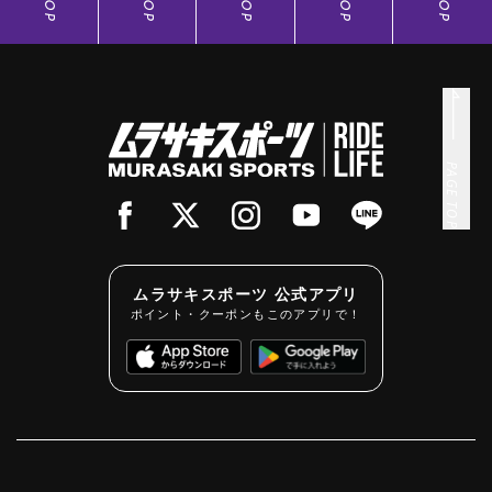
TOP
TOP
TOP
TOP
TOP
PAGE TOP
ムラサキスポーツ 公式アプリ
ポイント・クーポンもこのアプリで！