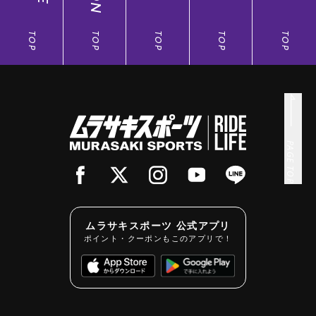
TOP
TOP
TOP
TOP
TOP
PAGE TOP
ムラサキスポーツ 公式アプリ
ポイント・クーポンもこのアプリで！