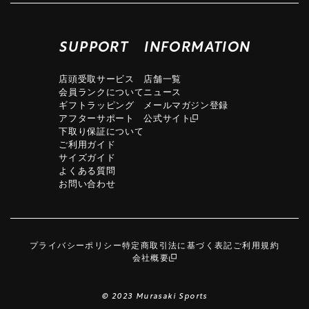
SUPPORT
INFORMATION
店頭受取サービス
店舗一覧
会員ランクについて
ニュース
ギフトラッピング
メールマガジン登録
アフターサポート
公式サイト
下取り保証について
ご利用ガイド
サイズガイド
よくある質問
お問い合わせ
プライバシーポリシー
特定商取引法に基づく表記
ご利用規約
会社概要
© 2023 Murasaki Sports