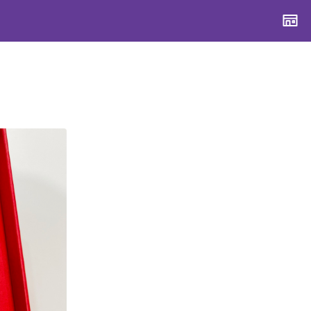
CONTENTS
CONTENTS
CONTENTS
CONTENTS
ブランド一覧
ブランド一覧
ブランド一覧
ブランド一覧
特集一覧
特集一覧
特集一覧
特集一覧
スタッフスナップ
スタッフスナップ
スタッフスナップ
スタッフスナップ
ブログ一覧
ブログ一覧
ブログ一覧
ブログ一覧
SUPPORT
SUPPORT
SUPPORT
SUPPORT
ご利用ガイド
ご利用ガイド
ご利用ガイド
ご利用ガイド
会員ランク
会員ランク
会員ランク
会員ランク
店頭受取サービス
店頭受取サービス
店頭受取サービス
店頭受取サービス