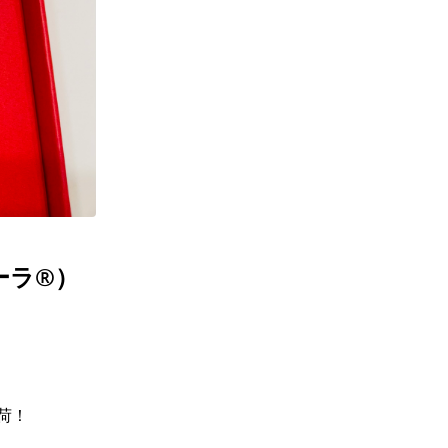
ギフトラッピング
ギフトラッピング
ギフトラッピング
ギフトラッピング
アフターサポート
アフターサポート
アフターサポート
アフターサポート
下取り保証について
下取り保証について
下取り保証について
下取り保証について
よくある質問
よくある質問
よくある質問
よくある質問
店舗一覧
店舗一覧
店舗一覧
店舗一覧
お問い合わせ
お問い合わせ
お問い合わせ
お問い合わせ
ニュース
ニュース
ニュース
ニュース
コーラ®）
荷！
