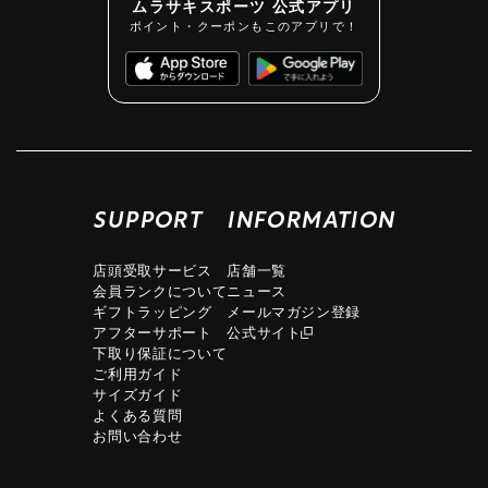
ムラサキスポーツ 公式アプリ
ポイント・クーポンもこのアプリで！
SUPPORT
INFORMATION
店頭受取サービス
店舗一覧
会員ランクについて
ニュース
ギフトラッピング
メールマガジン登録
アフターサポート
公式サイト
下取り保証について
ご利用ガイド
サイズガイド
よくある質問
お問い合わせ