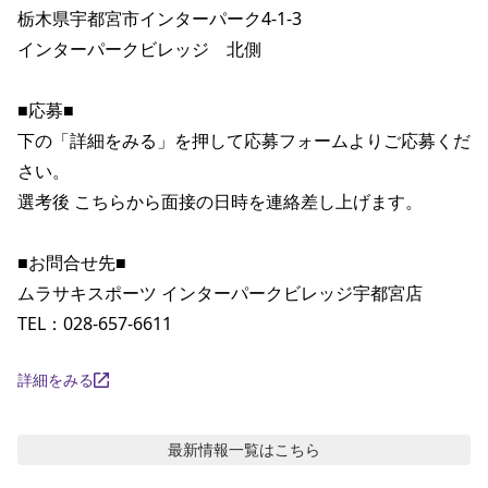
栃木県宇都宮市インターパーク4-1-3

インターパークビレッジ　北側

■応募■

下の「詳細をみる」を押して応募フォームよりご応募くだ
さい。

選考後 こちらから面接の日時を連絡差し上げます。

■お問合せ先■

ムラサキスポーツ インターパークビレッジ宇都宮店

TEL：028-657-6611
詳細をみる
最新情報
一覧はこちら