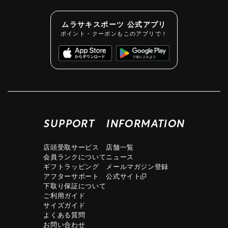
ムラサキスポーツ 公式アプリ
ポイント・クーポンもこのアプリで！
SUPPORT
INFORMATION
店頭受取サービス
店舗一覧
会員ランクについて
ニュース
ギフトラッピング
メールマガジン登録
アフターサポート
公式サイト
下取り保証について
ご利用ガイド
サイズガイド
よくある質問
お問い合わせ