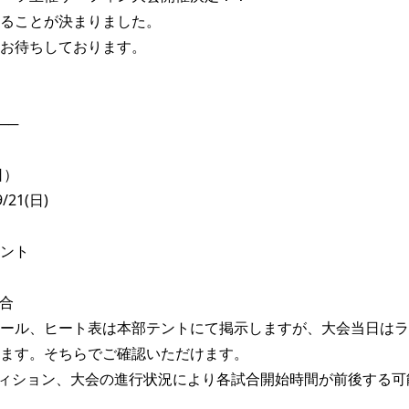
ることが決まりました。 

お待ちしております。 

─

21(日)

ント

合

ール、ヒート表は本部テントにて掲示しますが、大会当日はラ
ます。そちらでご確認いただけます。

ィション、大会の進行状況により各試合開始時間が前後する可