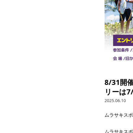
8/31
リーは7
2025.06.10
ムラサキスポー
ムラサキスポ