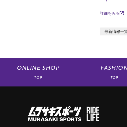
詳細をみる
最新情報
一
ONLINE
SHOP
FASHIO
TOP
TOP