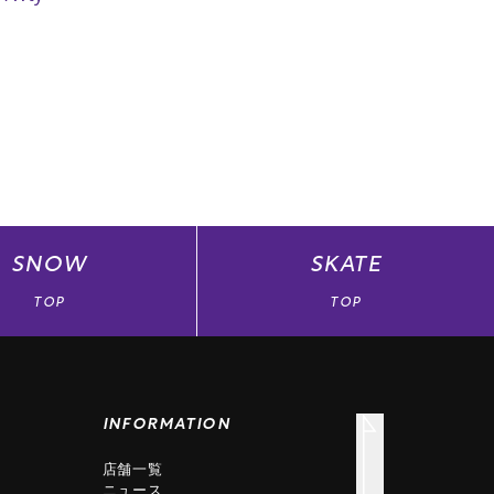
SNOW
SKATE
TOP
TOP
INFORMATION
店舗一覧
ニュース