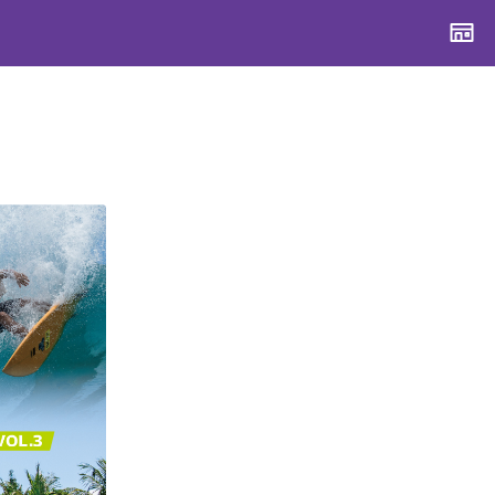
CONTENTS
CONTENTS
CONTENTS
CONTENTS
ブランド一覧
ブランド一覧
ブランド一覧
ブランド一覧
特集一覧
特集一覧
特集一覧
特集一覧
スタッフスナップ
スタッフスナップ
スタッフスナップ
スタッフスナップ
ブログ一覧
ブログ一覧
ブログ一覧
ブログ一覧
SUPPORT
SUPPORT
SUPPORT
SUPPORT
ご利用ガイド
ご利用ガイド
ご利用ガイド
ご利用ガイド
会員ランク
会員ランク
会員ランク
会員ランク
店頭受取サービス
店頭受取サービス
店頭受取サービス
店頭受取サービス