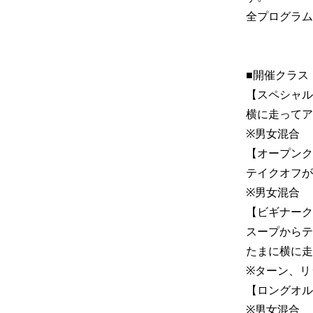
全プログラム
■開催クラス
【スペシャル
横に走ってア
※男女混合

【オープンク
テイクオフが
※男女混合

【ビギナーク
スープからテ
たまに横に走
※ターン、リ
【ロングオル
※男女混合
