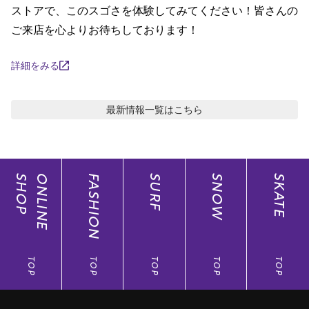
ストアで、このスゴさを体験してみてください！皆さんの
ご来店を心よりお待ちしております！
詳細をみる
最新情報
一覧はこちら
SHOP
ONLINE
FASHION
SURF
SNOW
SKATE
TOP
TOP
TOP
TOP
TOP