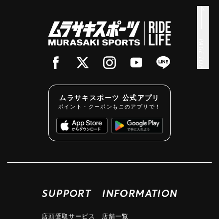
PAGE TOP
ムラサキスポーツ 公式アプリ
ポイント・クーポンもこのアプリで！
SUPPORT
INFORMATION
店頭受取サービス
店舗一覧