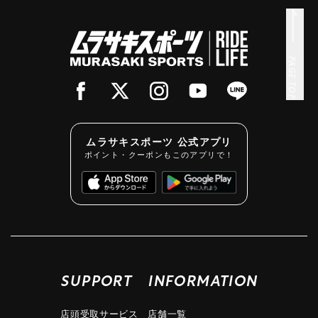
PAGE TOP
ムラサキスポーツ 公式アプリ
ポイント・クーポンもこのアプリで！
SUPPORT
INFORMATION
店頭受取サービス
店舗一覧