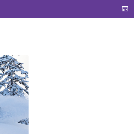
CONTENTS
CONTENTS
CONTENTS
CONTENTS
ブランド一覧
ブランド一覧
ブランド一覧
ブランド一覧
特集一覧
特集一覧
特集一覧
特集一覧
スタッフスナップ
スタッフスナップ
スタッフスナップ
スタッフスナップ
ブログ一覧
ブログ一覧
ブログ一覧
ブログ一覧
SUPPORT
SUPPORT
SUPPORT
SUPPORT
ご利用ガイド
ご利用ガイド
ご利用ガイド
ご利用ガイド
会員ランク
会員ランク
会員ランク
会員ランク
店頭受取サービス
店頭受取サービス
店頭受取サービス
店頭受取サービス