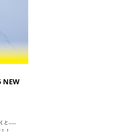
ギフトラッピング
ギフトラッピング
ギフトラッピング
ギフトラッピング
アフターサポート
アフターサポート
アフターサポート
アフターサポート
下取り保証について
下取り保証について
下取り保証について
下取り保証について
よくある質問
よくある質問
よくある質問
よくある質問
店舗一覧
店舗一覧
店舗一覧
店舗一覧
お問い合わせ
お問い合わせ
お問い合わせ
お問い合わせ
ニュース
ニュース
ニュース
ニュース
 NEW
と……

！！
