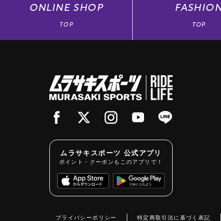
ONLINE
SHOP
FASHIO
TOP
TOP
ムラサキスポーツ 公式アプリ
ポイント・クーポンもこのアプリで！
プライバシーポリシー
特定商取引法に基づく表記