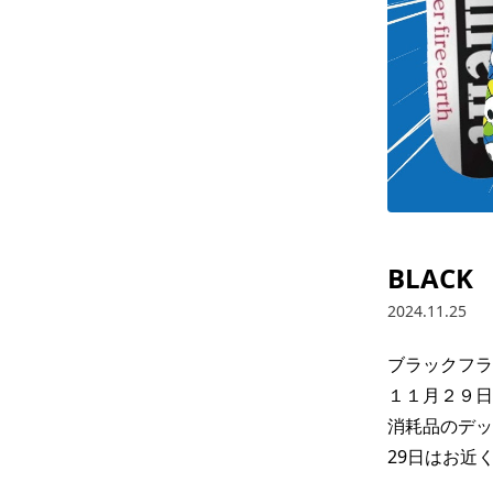
BLACK
2024.11.25
ブラックフラ
１１月２９日
消耗品のデッ
29日はお近く