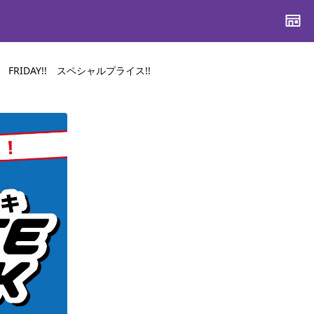
K FRIDAY!! スペシャルプライス!!
CONTENTS
CONTENTS
CONTENTS
CONTENTS
ブランド一覧
ブランド一覧
ブランド一覧
ブランド一覧
特集一覧
特集一覧
特集一覧
特集一覧
スタッフスナップ
スタッフスナップ
スタッフスナップ
スタッフスナップ
ブログ一覧
ブログ一覧
ブログ一覧
ブログ一覧
SUPPORT
SUPPORT
SUPPORT
SUPPORT
ご利用ガイド
ご利用ガイド
ご利用ガイド
ご利用ガイド
会員ランク
会員ランク
会員ランク
会員ランク
店頭受取サービス
店頭受取サービス
店頭受取サービス
店頭受取サービス