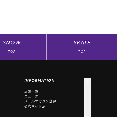
SNOW
SKATE
TOP
TOP
INFORMATION
店舗一覧
ニュース
メールマガジン登録
公式サイト