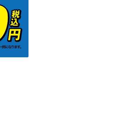
ギフトラッピング
ギフトラッピング
ギフトラッピング
ギフトラッピング
アフターサポート
アフターサポート
アフターサポート
アフターサポート
下取り保証について
下取り保証について
下取り保証について
下取り保証について
よくある質問
よくある質問
よくある質問
よくある質問
店舗一覧
店舗一覧
店舗一覧
店舗一覧
お問い合わせ
お問い合わせ
お問い合わせ
お問い合わせ
ニュース
ニュース
ニュース
ニュース