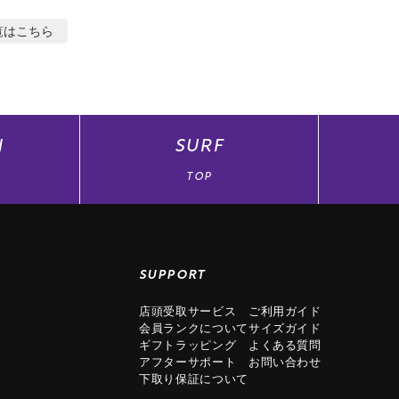
覧はこちら
N
SURF
TOP
SUPPORT
店頭受取サービス
ご利用ガイド
会員ランクについて
サイズガイド
ギフトラッピング
よくある質問
アフターサポート
お問い合わせ
下取り保証について