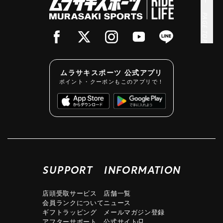
PAGE TOP
ムラサキスポーツ 公式アプリ
ポイント・クーポンもこのアプリで！
SUPPORT
INFORMATION
店頭受取サービス
店舗一覧
会員ランクについて
ニュース
ギフトラッピング
メールマガジン登録
アフターサポート
公式サイト