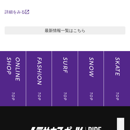
詳細をみる
最新情報
一覧はこちら
SHOP
ONLINE
FASHION
SURF
SNOW
SKATE
TOP
TOP
TOP
TOP
TOP