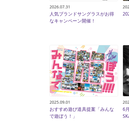
2026.07.31
202
人気ブランドサングラスがお得
2
なキャンペーン開催！
2025.09.01
202
おすすめ遊び道具提案「みんな
6
で遊ぼう！」
SK