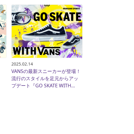
2025.02.14
VANSの最新スニーカーが登場！
流行のスタイルを足元からアッ
プデート『GO SKATE WITH
VANS』