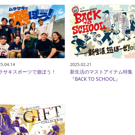
5.04.14
2025.02.21
ラサキスポーツで遊ぼう！
新生活のマストアイテム特集
『BACK TO SCHOOL』