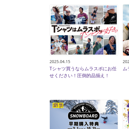
2025.04.15
202
Tシャツ買うならムラスポにお任
ム
せください！圧倒的品揃え！