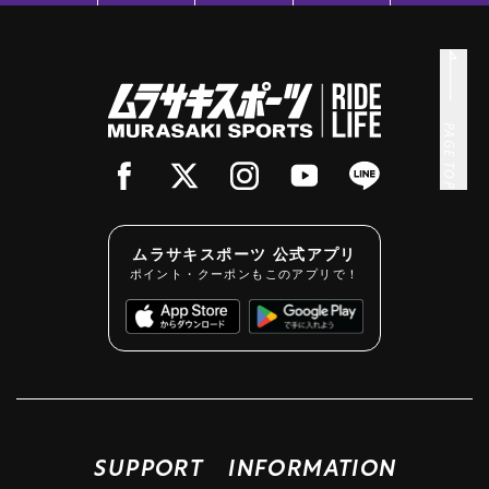
PAGE TOP
ムラサキスポーツ 公式アプリ
ポイント・クーポンもこのアプリで！
SUPPORT
INFORMATION