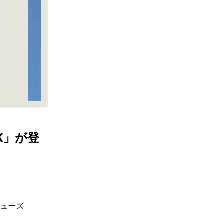
ギフトラッピング
ギフトラッピング
ギフトラッピング
ギフトラッピング
アフターサポート
アフターサポート
アフターサポート
アフターサポート
下取り保証について
下取り保証について
下取り保証について
下取り保証について
よくある質問
よくある質問
よくある質問
よくある質問
店舗一覧
店舗一覧
店舗一覧
店舗一覧
お問い合わせ
お問い合わせ
お問い合わせ
お問い合わせ
ニュース
ニュース
ニュース
ニュース
K」が登
ューズ