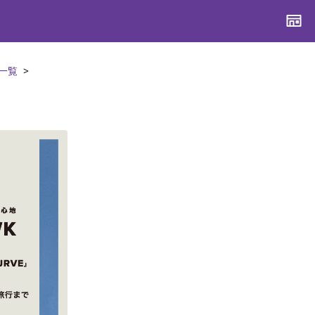
一覧
CONTENTS
CONTENTS
CONTENTS
CONTENTS
ブランド一覧
ブランド一覧
ブランド一覧
ブランド一覧
特集一覧
特集一覧
特集一覧
特集一覧
スタッフスナップ
スタッフスナップ
スタッフスナップ
スタッフスナップ
ブログ一覧
ブログ一覧
ブログ一覧
ブログ一覧
SUPPORT
SUPPORT
SUPPORT
SUPPORT
ご利用ガイド
ご利用ガイド
ご利用ガイド
ご利用ガイド
会員ランク
会員ランク
会員ランク
会員ランク
店頭受取サービス
店頭受取サービス
店頭受取サービス
店頭受取サービス