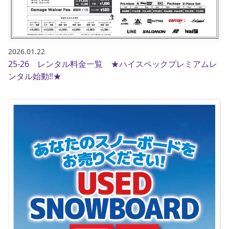
2026.01.22
25-26 レンタル料金一覧 ★ハイスペックプレミアムレ
ンタル始動‼★