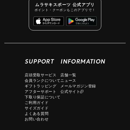
ムラサキスポーツ 公式アプリ
ポイント・クーポンもこのアプリで！
SUPPORT
INFORMATION
店頭受取サービス
店舗一覧
会員ランクについて
ニュース
ギフトラッピング
メールマガジン登録
アフターサポート
公式サイト
下取り保証について
ご利用ガイド
サイズガイド
よくある質問
お問い合わせ