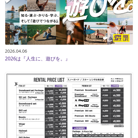
ポイント・クーポンもこのアプリで！
2026.04.06
2026は『人生に、遊びを。』