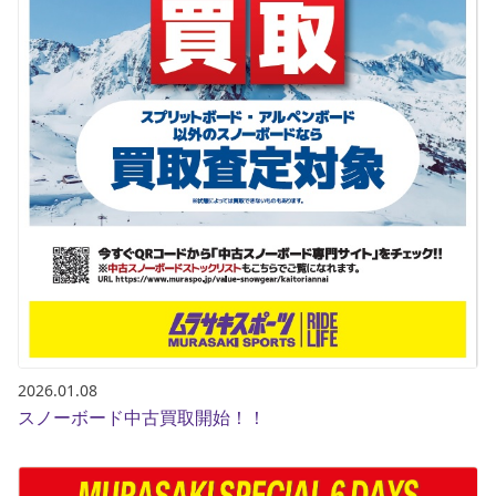
2026.01.08
スノーボード中古買取開始！！