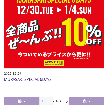
2025.12.29
MURASAKI SPECIAL 6DAYS
前へ
/
1
ページ
次へ