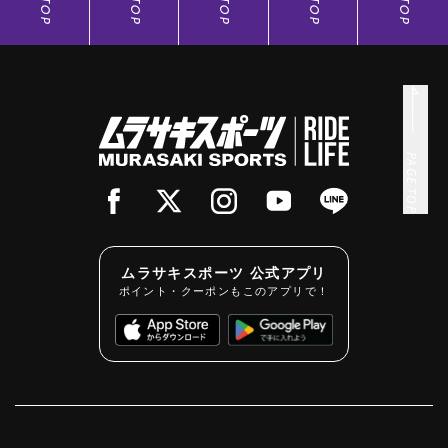
TOP
TOP
TOP
TOP
TOP
PAGE TOP
ムラサキスポーツ 公式アプリ
ポイント・クーポンもこのアプリで！