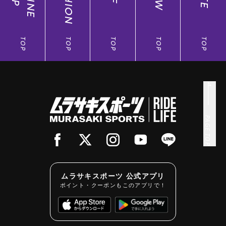
TOP
TOP
TOP
TOP
TOP
PAGE TOP
ムラサキスポーツ 公式アプリ
ポイント・クーポンもこのアプリで！