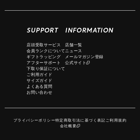
SUPPORT
INFORMATION
店頭受取サービス
店舗一覧
会員ランクについて
ニュース
ギフトラッピング
メールマガジン登録
アフターサポート
公式サイト
下取り保証について
ご利用ガイド
サイズガイド
よくある質問
お問い合わせ
プライバシーポリシー
特定商取引法に基づく表記
ご利用規約
会社概要