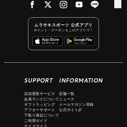
ムラサキスポーツ 公式アプリ
ポイント・クーポンもこのアプリで！
SUPPORT
INFORMATION
店頭受取サービス
店舗一覧
会員ランクについて
ニュース
ギフトラッピング
メールマガジン登録
アフターサポート
公式サイト
下取り保証について
ご利用ガイド
サイズガイド