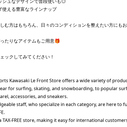
ッシュなデザインで普段使いも◎

ず使える豊富なラインナップ

しむ方はもちろん、日々のコンディションを整えたい方にもお
ったりなアイテムもご用意🎁

ェックしてみてください！

rts Kawasaki Le Front Store offers a wide variety of produc
gear for surfing, skating, and snowboarding, to popular surf,
rel, accessories, and sneakers.

eable staff, who specialize in each category, are here to fu
E.

a TAX-FREE store, making it easy for international customers