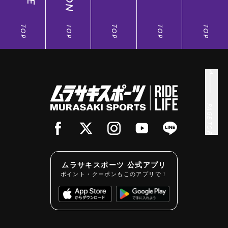
TOP
TOP
TOP
TOP
TOP
PAGE TOP
ムラサキスポーツ 公式アプリ
ポイント・クーポンもこのアプリで！