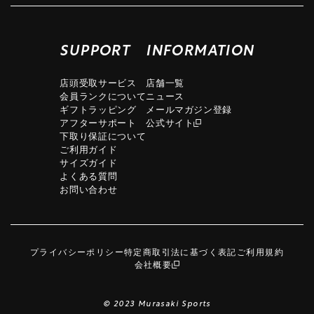
SUPPORT
INFORMATION
店頭受取サービス
店舗一覧
会員ランクについて
ニュース
ギフトラッピング
メールマガジン登録
アフターサポート
公式サイト
下取り保証について
ご利用ガイド
サイズガイド
よくある質問
お問い合わせ
プライバシーポリシー
特定商取引法に基づく表記
ご利用規約
会社概要
© 2023 Murasaki Sports