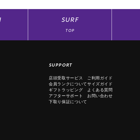
N
SURF
TOP
SUPPORT
店頭受取サービス
ご利用ガイド
会員ランクについて
サイズガイド
ギフトラッピング
よくある質問
アフターサポート
お問い合わせ
下取り保証について