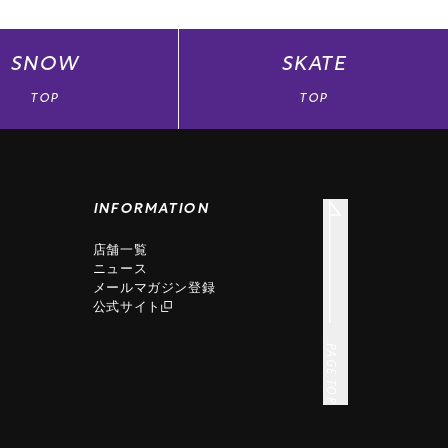
SNOW
SKATE
TOP
TOP
INFORMATION
店舗一覧
ニュース
メールマガジン登録
公式サイト
PAGE TOP