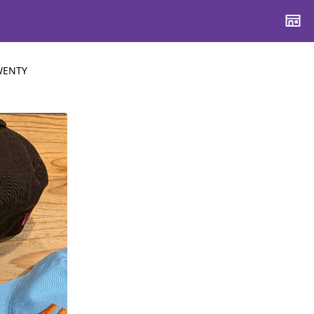
WENTY
CONTENTS
CONTENTS
CONTENTS
CONTENTS
ブランド一覧
ブランド一覧
ブランド一覧
ブランド一覧
特集一覧
特集一覧
特集一覧
特集一覧
スタッフスナップ
スタッフスナップ
スタッフスナップ
スタッフスナップ
ブログ一覧
ブログ一覧
ブログ一覧
ブログ一覧
SUPPORT
SUPPORT
SUPPORT
SUPPORT
ご利用ガイド
ご利用ガイド
ご利用ガイド
ご利用ガイド
会員ランク
会員ランク
会員ランク
会員ランク
店頭受取サービス
店頭受取サービス
店頭受取サービス
店頭受取サービス