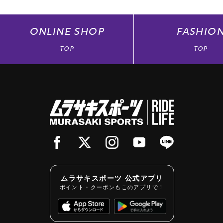
ONLINE
SHOP
FASHIO
TOP
TOP
ムラサキスポーツ 公式アプリ
ポイント・クーポンもこのアプリで！