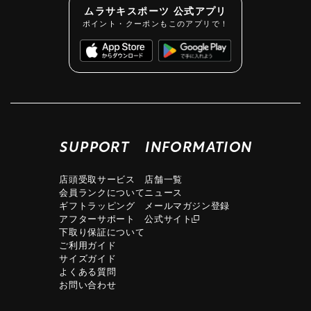
ムラサキスポーツ 公式アプリ
ポイント・クーポンもこのアプリで！
SUPPORT
INFORMATION
店頭受取サービス
店舗一覧
会員ランクについて
ニュース
ギフトラッピング
メールマガジン登録
アフターサポート
公式サイト
下取り保証について
ご利用ガイド
サイズガイド
よくある質問
お問い合わせ