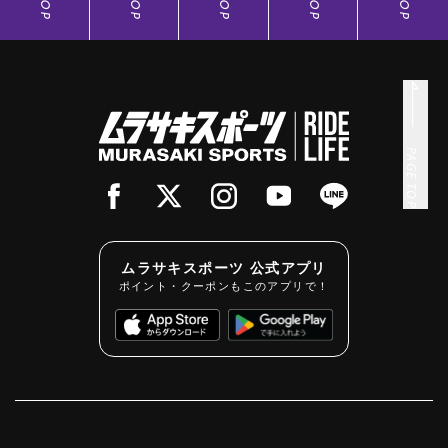
TOP
TOP
TOP
TOP
TOP
PAGE TOP
ムラサキスポーツ 公式アプリ
ポイント・クーポンもこのアプリで！