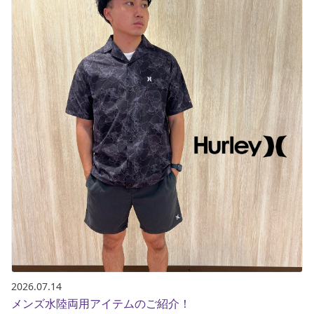
2026.07.14
メンズ水陸両用アイテムのご紹介！