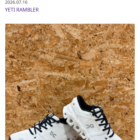
2026.07.16
ポイント・クーポンもこのアプリで！
YETI RAMBLER