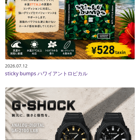
2026.07.12
sticky bumps ハワイアントロピカル