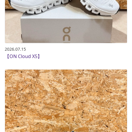
2026.07.15
【ON Cloud X5】