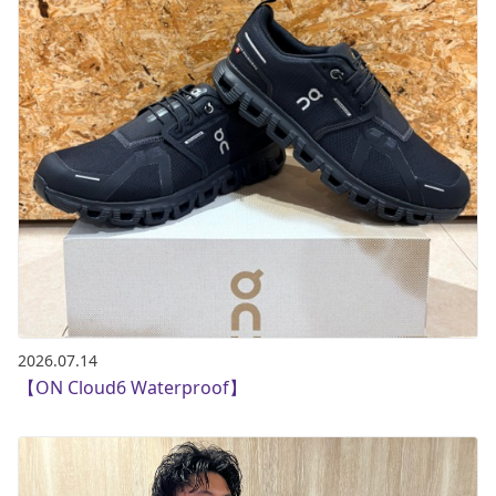
2026.07.14
【ON Cloud6 Waterproof】