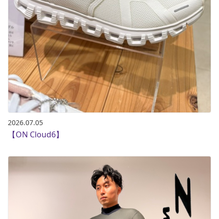
2026.07.05
【ON Cloud6】