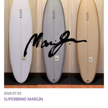
2026.07.03
SUPERBRND MARGIN