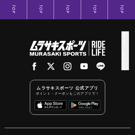
TOP
TOP
TOP
TOP
TOP
PAGE TOP
ムラサキスポーツ 公式アプリ
ポイント・クーポンもこのアプリで！