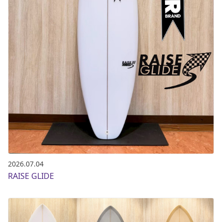
2026.07.04
RAISE GLIDE