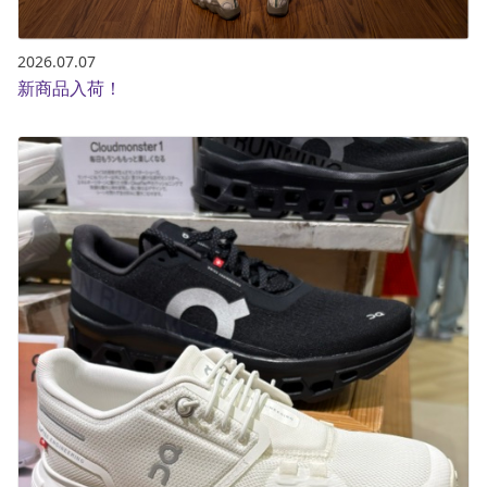
2026.07.07
新商品入荷！