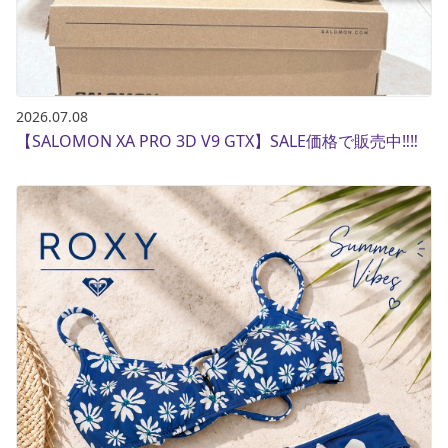
2026.07.08
【SALOMON XA PRO 3D V9 GTX】SALE価格で販売中‼️‼️