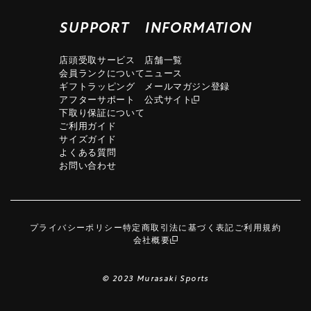
SUPPORT
INFORMATION
店頭受取サービス
店舗一覧
会員ランクについて
ニュース
ギフトラッピング
メールマガジン登録
アフターサポート
公式サイト
下取り保証について
ご利用ガイド
サイズガイド
よくある質問
お問い合わせ
プライバシーポリシー
特定商取引法に基づく表記
ご利用規約
会社概要
© 2023 Murasaki Sports