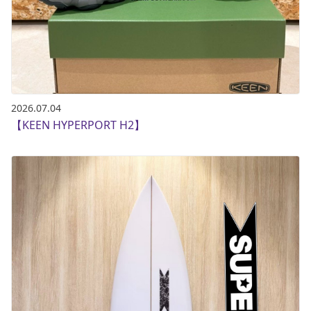
2026.07.04
【KEEN HYPERPORT H2】