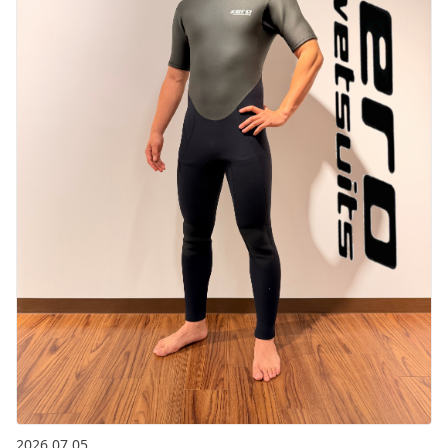
2026.07.05