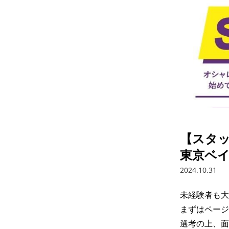
【スタッ
東京ベ
2024.10.31
未経験者も大
まずはページ
選考の上、面