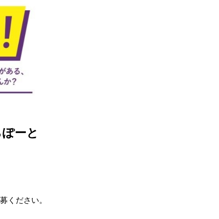
ギフトラッピング
ギフトラッピング
ギフトラッピング
ギフトラッピング
アフターサポート
アフターサポート
アフターサポート
アフターサポート
下取り保証について
下取り保証について
下取り保証について
下取り保証について
よくある質問
よくある質問
よくある質問
よくある質問
店舗一覧
店舗一覧
店舗一覧
店舗一覧
お問い合わせ
お問い合わせ
お問い合わせ
お問い合わせ
ニュース
ニュース
ニュース
ニュース
らぽーと
募ください。