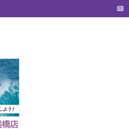
CONTENTS
CONTENTS
CONTENTS
CONTENTS
ブランド一覧
ブランド一覧
ブランド一覧
ブランド一覧
特集一覧
特集一覧
特集一覧
特集一覧
スタッフスナップ
スタッフスナップ
スタッフスナップ
スタッフスナップ
ブログ一覧
ブログ一覧
ブログ一覧
ブログ一覧
SUPPORT
SUPPORT
SUPPORT
SUPPORT
ご利用ガイド
ご利用ガイド
ご利用ガイド
ご利用ガイド
会員ランク
会員ランク
会員ランク
会員ランク
店頭受取サービス
店頭受取サービス
店頭受取サービス
店頭受取サービス