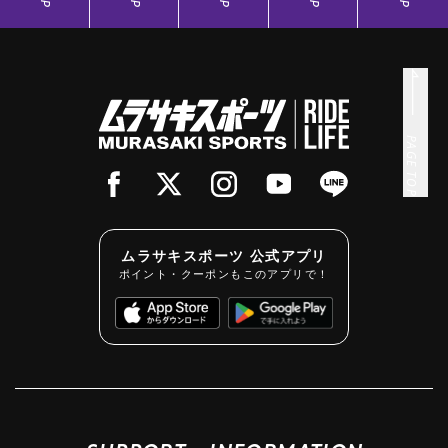
PAGE TOP
ムラサキスポーツ 公式アプリ
ポイント・クーポンもこのアプリで！