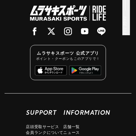
PAGE TOP
ムラサキスポーツ 公式アプリ
ポイント・クーポンもこのアプリで！
SUPPORT
INFORMATION
店頭受取サービス
店舗一覧
会員ランクについて
ニュース