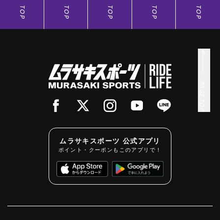
TOP
TOP
TOP
TOP
TOP
PAGE TOP
ムラサキスポーツ 公式アプリ
ポイント・クーポンもこのアプリで！