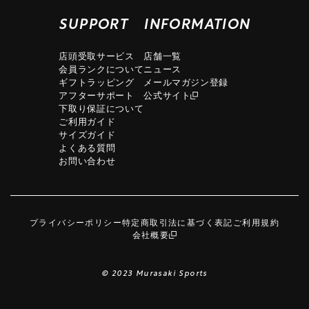
SUPPORT
INFORMATION
店頭受取サービス
店舗一覧
会員ランクについて
ニュース
ギフトラッピング
メールマガジン登録
アフターサポート
公式サイト
下取り保証について
ご利用ガイド
サイズガイド
よくある質問
お問い合わせ
プライバシーポリシー
特定商取引法に基づく表記
ご利用規約
会社概要
© 2023 Murasaki Sports