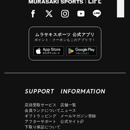
PAGE TOP
ムラサキスポーツ 公式アプリ
ポイント・クーポンもこのアプリで！
SUPPORT
INFORMATION
店頭受取サービス
店舗一覧
会員ランクについて
ニュース
ギフトラッピング
メールマガジン登録
アフターサポート
公式サイト
下取り保証について