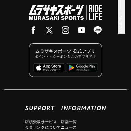
PAGE TOP
ムラサキスポーツ 公式アプリ
ポイント・クーポンもこのアプリで！
SUPPORT
INFORMATION
店頭受取サービス
店舗一覧
会員ランクについて
ニュース