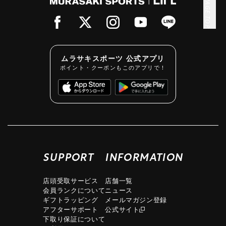
PAGE TOP
ムラサキスポーツ 公式アプリ
ポイント・クーポンもこのアプリで！
SUPPORT
INFORMATION
店頭受取サービス
店舗一覧
会員ランクについて
ニュース
ギフトラッピング
メールマガジン登録
アフターサポート
公式サイト
下取り保証について