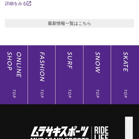
詳細をみる
最新情報
一覧はこちら
SHOP
ONLINE
FASHION
SURF
SNOW
SKATE
TOP
TOP
TOP
TOP
TOP