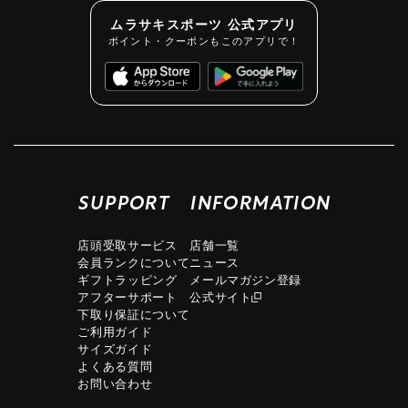
ムラサキスポーツ 公式アプリ
ポイント・クーポンもこのアプリで！
SUPPORT
INFORMATION
店頭受取サービス
店舗一覧
会員ランクについて
ニュース
ギフトラッピング
メールマガジン登録
アフターサポート
公式サイト
下取り保証について
ご利用ガイド
サイズガイド
よくある質問
お問い合わせ