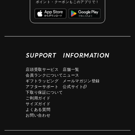
ポイント・クーポンもこのアプリで！
SUPPORT
INFORMATION
店頭受取サービス
店舗一覧
会員ランクについて
ニュース
ギフトラッピング
メールマガジン登録
アフターサポート
公式サイト
下取り保証について
ご利用ガイド
サイズガイド
よくある質問
お問い合わせ