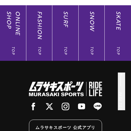
SHOP
ONLINE
FASHION
SURF
SNOW
SKATE
TOP
TOP
TOP
TOP
TOP
PAGE TOP
ムラサキスポーツ 公式アプリ