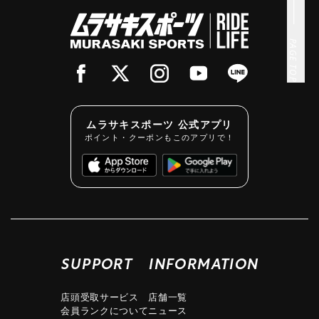
PAGE TOP
ムラサキスポーツ 公式アプリ
ポイント・クーポンもこのアプリで！
SUPPORT
INFORMATION
店頭受取サービス
店舗一覧
会員ランクについて
ニュース